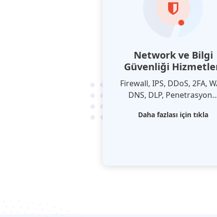
Network ve Bilgi
Güvenliği Hizmetle
Firewall, IPS, DDoS, 2FA, W
DNS, DLP, Penetrasyon..
Daha fazlası için tıkla