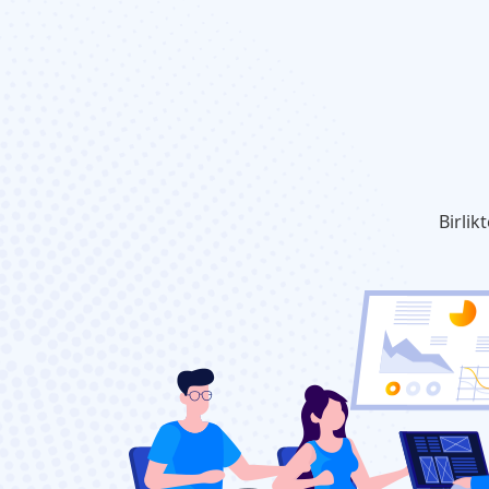
Birlik